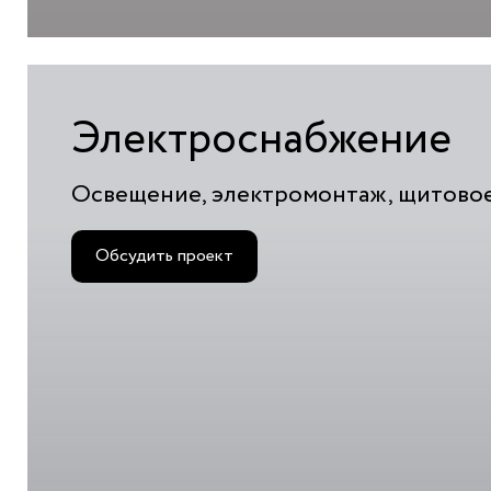
Электроснабжение
Освещение, электромонтаж, щитово
Обсудить проект