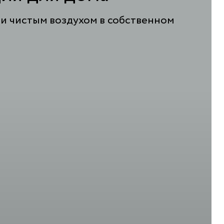
и чистым воздухом в собственном