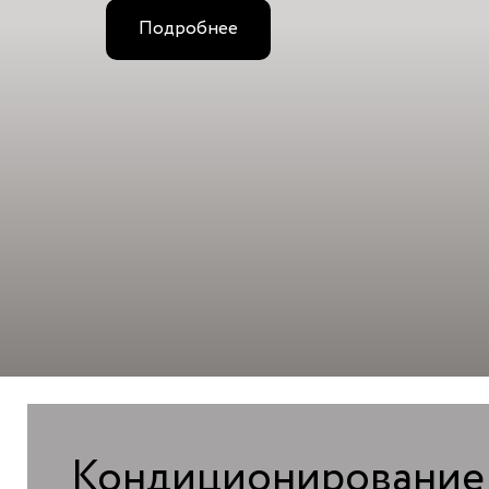
Подробнее
Кондиционирование