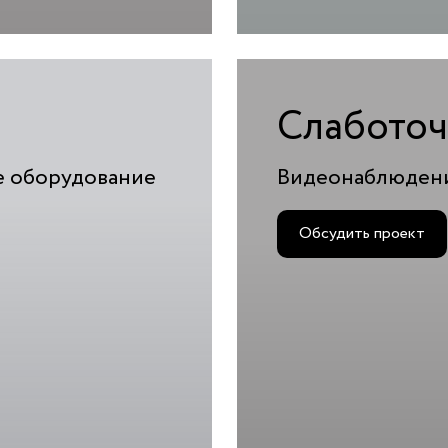
Слаботоч
е оборудование
Видеонаблюдени
Обсудить проект