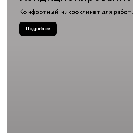
Комфортный микроклимат для работ
Подробнее