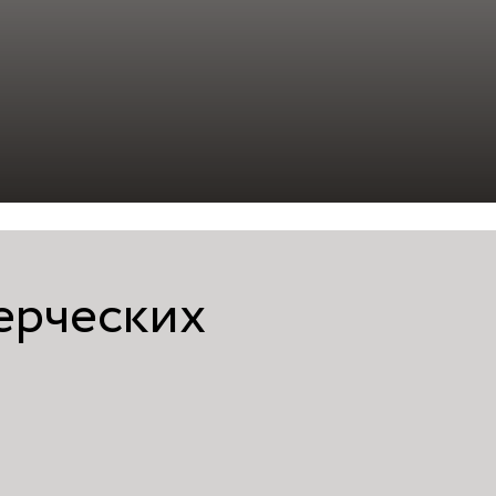
ерческих