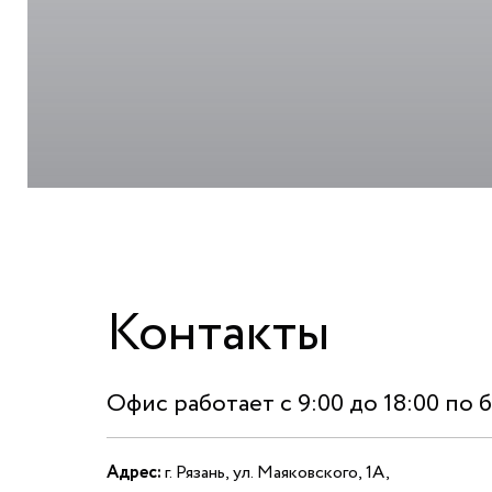
Контакты
Офис работает с 9:00 до 18:00 по 
Адрес:
г. Рязань, ул. Маяковского, 1А,