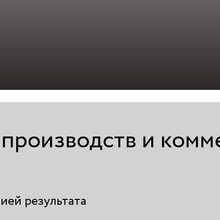
 производств и комм
ией результата