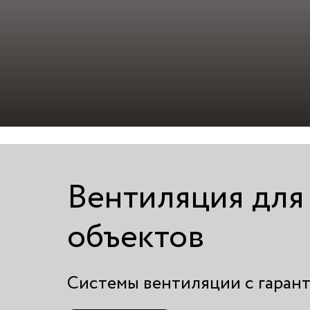
Вентиляция для
объектов
Системы вентиляции с гарант